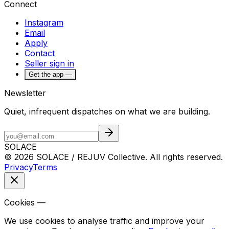
Connect
Instagram
Email
Apply
Contact
Seller sign in
Get the app —
Newsletter
Quiet, infrequent dispatches on what we are building.
SOLACE
© 2026 SOLACE / REJUV Collective. All rights reserved.
Privacy
Terms
Cookies —
We use cookies to analyse traffic and improve your