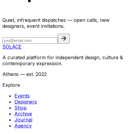
Quiet, infrequent dispatches — open calls, new
designers, event invitations.
SOLACE
A curated platform for independent design, culture &
contemporary expression.
Athens — est. 2022
Explore
Events
Designers
Shop
Archive
Journal
Agency