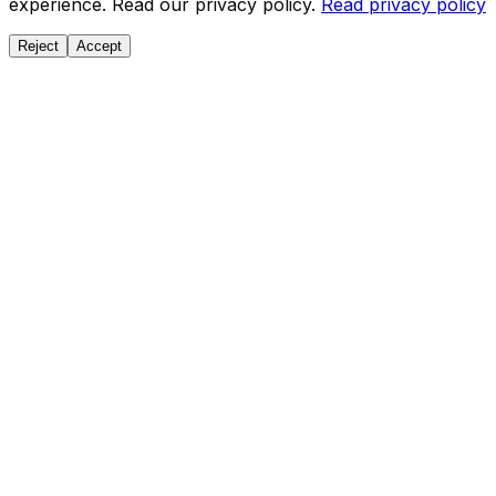
experience. Read our privacy policy.
Read privacy policy
Reject
Accept