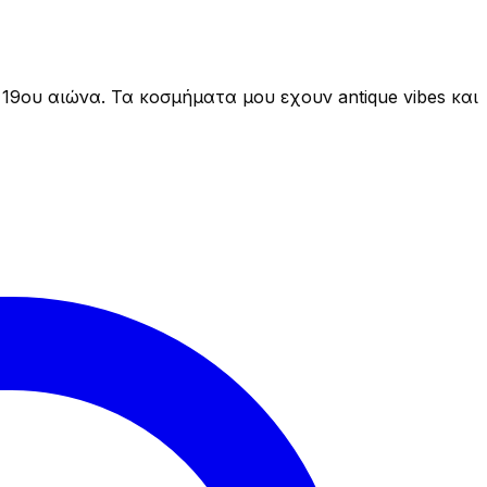
19ου αιώνα. Τα κοσμήματα μου εχουν antique vibes και