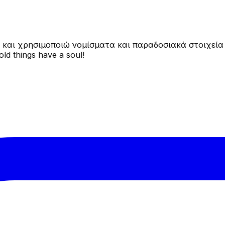
και χρησιμοποιώ νομίσματα και παραδοσιακά στοιχεία 
ld things have a soul!